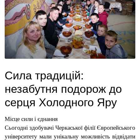
Сила традицій:
незабутня подорож до
серця Холодного Яру
Місце сили і єднання
Сьогодні здобувачі Черкаської філії Європейського
університету мали унікальну можливість відвідати