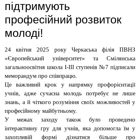
підтримують
професійний розвиток
молоді!
24 квітня 2025 року Черкаська філія ПВНЗ
«Європейський університет» та Смілянська
загальноосвітня школа І-ІІІ ступенів №7 підписали
меморандум про співпрацю.
Це важливий крок у напрямку профорієнтації
учнів, адже сучасна молодь потребує не лише
знань, а й чіткого розуміння своїх можливостей у
професійному майбутньому.
У межах заходу також було проведено
інтерактивну гру для учнів, яка допомогла їм у
захопливій формі дізнатися більше про