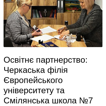
Освітнє партнерство:
Черкаська філія
Європейського
університету та
Смілянська школа №7